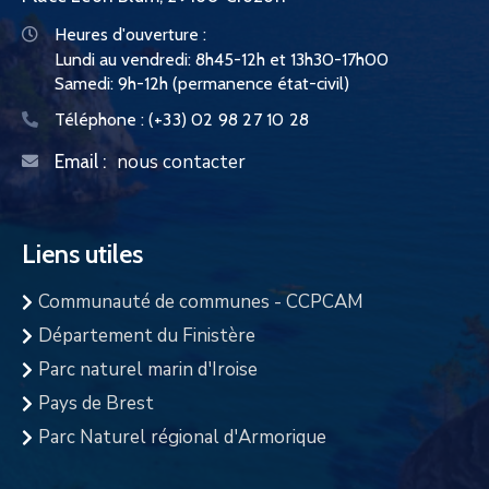
Heures d'ouverture :
Lundi au vendredi: 8h45-12h et 13h30-17h00
Samedi: 9h-12h (permanence état-civil)
Téléphone :
(+33) 02 98 27 10 28
nous contacter
Email :
Liens utiles
Communauté de communes - CCPCAM
Département du Finistère
Parc naturel marin d'Iroise
Pays de Brest
Parc Naturel régional d'Armorique