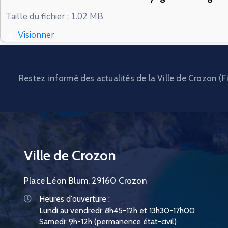
Taille du fichier : 1.02 MB
Visionner
Restez informé des actualités de la Ville de Crozon (Fi
Ville de Crozon
Place Léon Blum, 29160 Crozon
Heures d'ouverture :
Lundi au vendredi: 8h45-12h et 13h30-17h00
Samedi: 9h-12h (permanence état-civil)