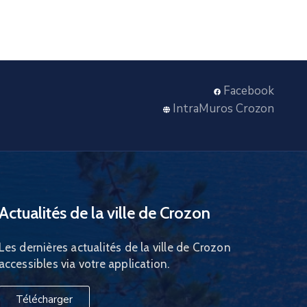
Facebook
IntraMuros Crozon
Actualités de la ville de Crozon
Les dernières actualités de la ville de Crozon
accessibles via votre application.
Télécharger