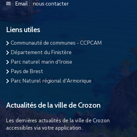
nous contacter
Email :
Liens utiles
Communauté de communes - CCPCAM
Département du Finistère
Parc naturel marin d'Iroise
Pays de Brest
Parc Naturel régional d'Armorique
Actualités de la ville de Crozon
Les dernières actualités de la ville de Crozon
accessibles via votre application.