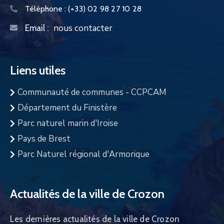
Téléphone :
(+33) 02 98 27 10 28
nous contacter
Email :
Liens utiles
Communauté de communes - CCPCAM
Département du Finistère
Parc naturel marin d'Iroise
Pays de Brest
Parc Naturel régional d'Armorique
Actualités de la ville de Crozon
Les dernières actualités de la ville de Crozon