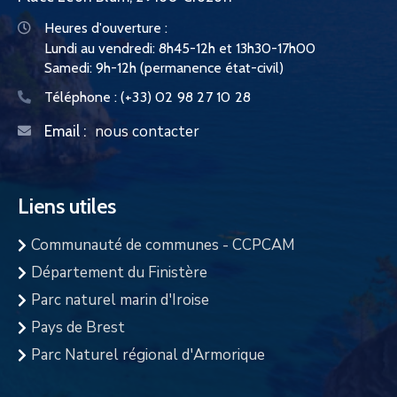
Heures d'ouverture :
Lundi au vendredi: 8h45-12h et 13h30-17h00
Samedi: 9h-12h (permanence état-civil)
Téléphone :
(+33) 02 98 27 10 28
nous contacter
Email :
Liens utiles
Communauté de communes - CCPCAM
Département du Finistère
Parc naturel marin d'Iroise
Pays de Brest
Parc Naturel régional d'Armorique