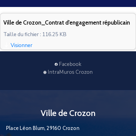
CONTACT
Ville de Crozon_Contrat d'engagement républicain
Taille du fichier : 116.25 KB
Visionner
Facebook
IntraMuros Crozon
Ville de Crozon
Place Léon Blum, 29160 Crozon