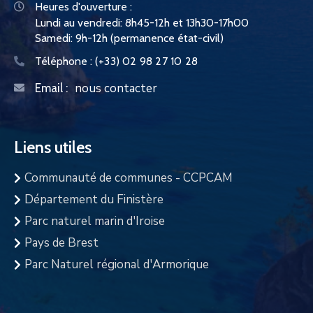
Heures d'ouverture :
Lundi au vendredi: 8h45-12h et 13h30-17h00
Samedi: 9h-12h (permanence état-civil)
Téléphone :
(+33) 02 98 27 10 28
nous contacter
Email :
Liens utiles
Communauté de communes - CCPCAM
Département du Finistère
Parc naturel marin d'Iroise
Pays de Brest
Parc Naturel régional d'Armorique