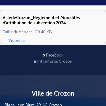
CONTACT
VilledeCrozon_Règlement et Modalités
d'attribution de subvention 2024
Taille du fichier : 129.40 KB
Visionner
Facebook
IntraMuros Crozon
Ville de Crozon
Place Léon Blum, 29160 Crozon