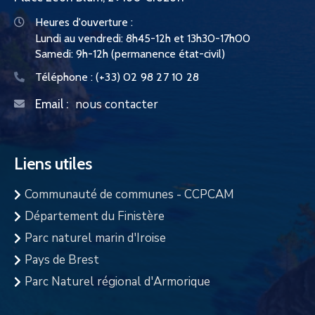
Heures d'ouverture :
Lundi au vendredi: 8h45-12h et 13h30-17h00
Samedi: 9h-12h (permanence état-civil)
Téléphone :
(+33) 02 98 27 10 28
nous contacter
Email :
Liens utiles
Communauté de communes - CCPCAM
Département du Finistère
Parc naturel marin d'Iroise
Pays de Brest
Parc Naturel régional d'Armorique