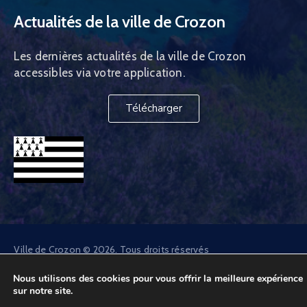
Actualités de la ville de Crozon
Les dernières actualités de la ville de Crozon
accessibles via votre application.
Télécharger
Ville de Crozon © 2026. Tous droits réservés
Nous utilisons des cookies pour vous offrir la meilleure expérience
Site internet réalisé par
Webdesign29
, agence web à Brest
sur notre site.