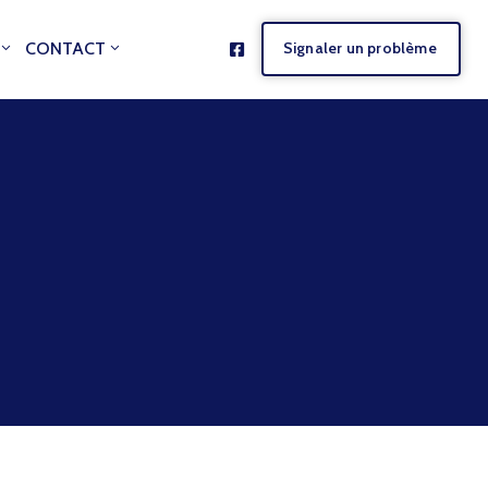
CONTACT
Signaler un problème