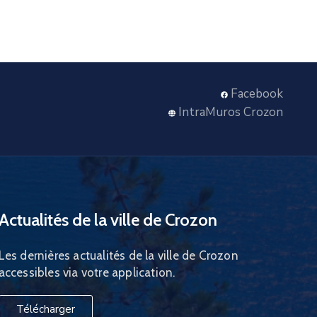
Facebook
IntraMuros Crozon
Actualités de la ville de Crozon
Les dernières actualités de la ville de Crozon
accessibles via votre application.
Télécharger