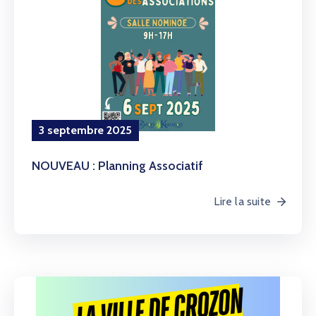
3 septembre 2025
NOUVEAU : Planning Associatif
Lire la suite