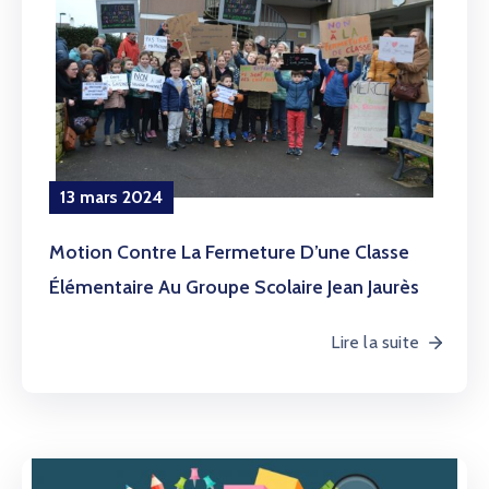
13 mars 2024
Motion Contre La Fermeture D’une Classe
Élémentaire Au Groupe Scolaire Jean Jaurès
Lire la suite