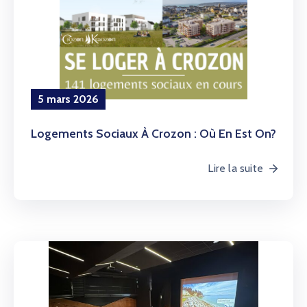
5 mars 2026
Logements Sociaux À Crozon : Où En Est On?
Lire la suite