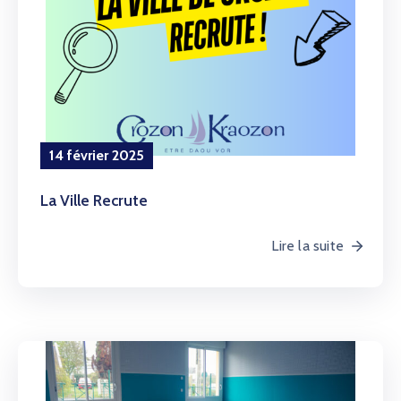
14 février 2025
La Ville Recrute
Lire la suite