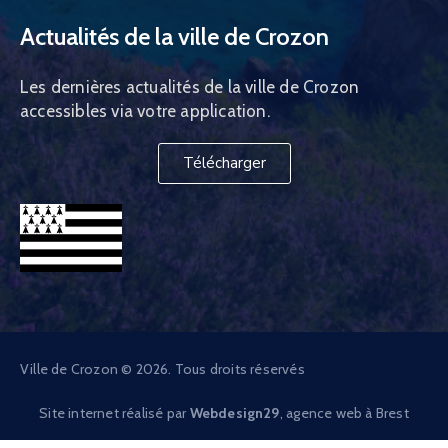
Actualités de la ville de Crozon
Les dernières actualités de la ville de Crozon
accessibles via votre application.
Télécharger
Ville de Crozon © 2026. Tous droits réservés
Site internet réalisé par
Webdesign29
, agence web à Brest