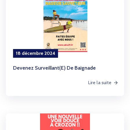
18 décembre 2024
Devenez Surveillant(e) De Baignade
Lire la suite