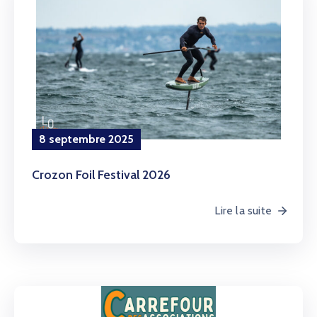
8 septembre 2025
Crozon Foil Festival 2026
Lire la suite