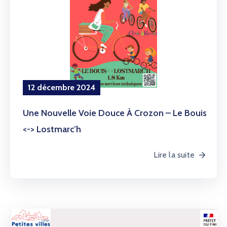
12 décembre 2024
Une Nouvelle Voie Douce À Crozon – Le Bouis
<-> Lostmarc’h
Lire la suite