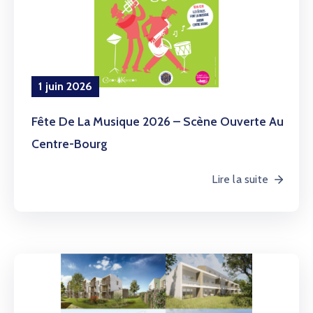
1 juin 2026
Fête De La Musique 2026 – Scène Ouverte Au
Centre-Bourg
Lire la suite