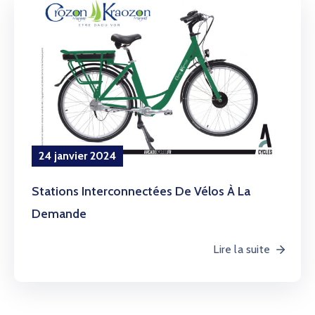
24 janvier 2024
Stations Interconnectées De Vélos À La
Demande
Lire la suite