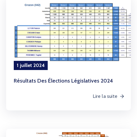
1 juillet 2024
Résultats Des Élections Législatives 2024
Lire la suite