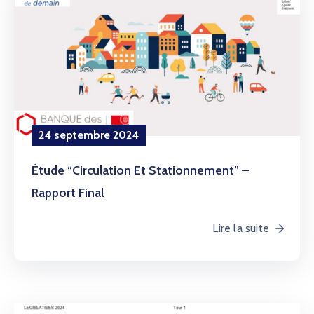
24 septembre 2024
Étude “circulation Et Stationnement” –
Rapport Final
Lire la suite