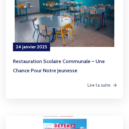
24 janvier 2025
Restauration Scolaire Communale – Une
Chance Pour Notre Jeunesse
Lire la suite