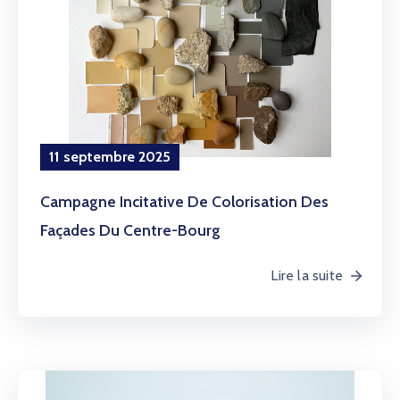
11 septembre 2025
Campagne Incitative De Colorisation Des
Façades Du Centre-Bourg
Lire la suite