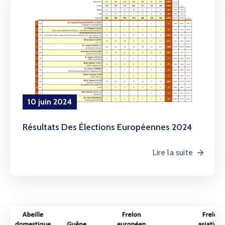
10 juin 2024
Résultats Des Élections Européennes 2024
Lire la suite