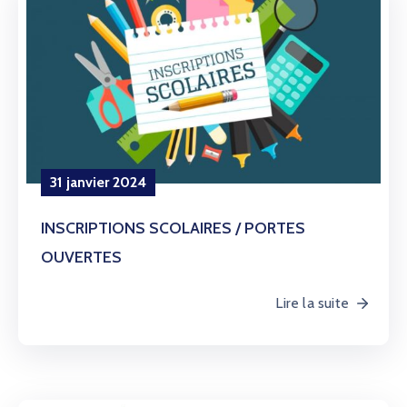
31 janvier 2024
INSCRIPTIONS SCOLAIRES / PORTES
OUVERTES
Lire la suite