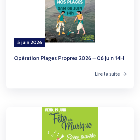
5 juin 2026
Opération Plages Propres 2026 – 06 Juin 14H
Lire la suite