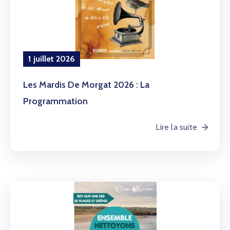
CONTACT
1 juillet 2026
Les Mardis De Morgat 2026 : La
Programmation
Lire la suite