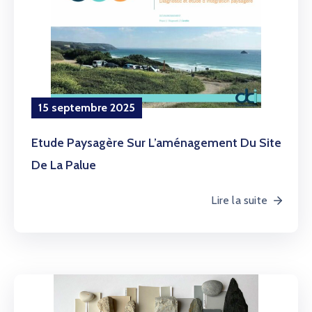
15 septembre 2025
Etude Paysagère Sur L’aménagement Du Site
De La Palue
Lire la suite