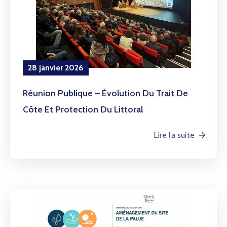
28 janvier 2026
Réunion Publique – Évolution Du Trait De
Côte Et Protection Du Littoral
Lire la suite