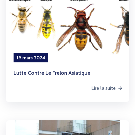
19 mars 2024
Lutte Contre Le Frelon Asiatique
Lire la suite